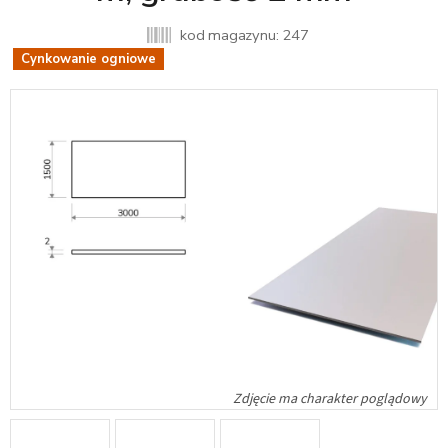
kod magazynu:
247
Cynkowanie ogniowe