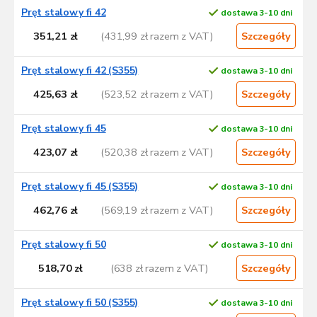
Pręt stalowy fi 42
dostawa 3-10 dni
351,21 zł
(431,99 zł razem z VAT)
Szczegóły
Pręt stalowy fi 42 (S355)
dostawa 3-10 dni
425,63 zł
(523,52 zł razem z VAT)
Szczegóły
Pręt stalowy fi 45
dostawa 3-10 dni
423,07 zł
(520,38 zł razem z VAT)
Szczegóły
Pręt stalowy fi 45 (S355)
dostawa 3-10 dni
462,76 zł
(569,19 zł razem z VAT)
Szczegóły
Pręt stalowy fi 50
dostawa 3-10 dni
518,70 zł
(638 zł razem z VAT)
Szczegóły
Pręt stalowy fi 50 (S355)
dostawa 3-10 dni