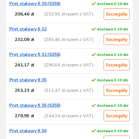
Pręt stalowy fi 30 (S355)
dostawa 3-10 dni
206,46 zł
(253,95 zł razem z VAT)
Szczegóły
Pręt stalowy fi 32
dostawa 3-10 dni
232,08 zł
(285,46 zł razem z VAT)
Szczegóły
Pręt stalowy fi 32 (S355)
dostawa 3-10 dni
241,17 zł
(296,64 zł razem z VAT)
Szczegóły
Pręt stalowy fi 35
dostawa 3-10 dni
253,23 zł
(311,47 zł razem z VAT)
Szczegóły
Pręt stalowy fi 35 (S355)
dostawa 3-10 dni
279,95 zł
(344,34 zł razem z VAT)
Szczegóły
Pręt stalowy fi 36
dostawa 3-10 dni