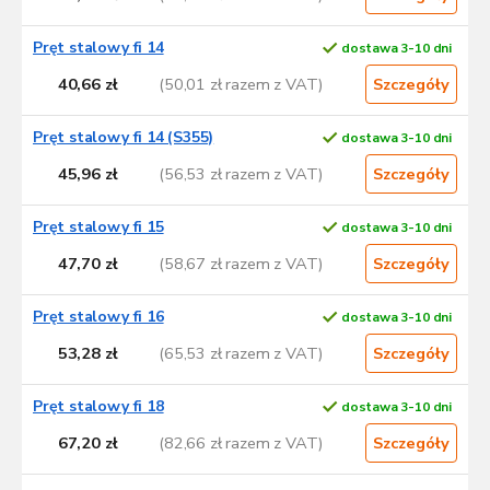
Pręt stalowy fi 14
dostawa 3-10 dni
40,66 zł
(50,01 zł razem z VAT)
Szczegóły
Pręt stalowy fi 14 (S355)
dostawa 3-10 dni
45,96 zł
(56,53 zł razem z VAT)
Szczegóły
Pręt stalowy fi 15
dostawa 3-10 dni
47,70 zł
(58,67 zł razem z VAT)
Szczegóły
Pręt stalowy fi 16
dostawa 3-10 dni
53,28 zł
(65,53 zł razem z VAT)
Szczegóły
Pręt stalowy fi 18
dostawa 3-10 dni
67,20 zł
(82,66 zł razem z VAT)
Szczegóły