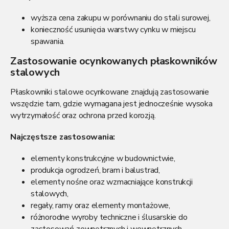
wyższa cena zakupu w porównaniu do stali surowej,
konieczność usunięcia warstwy cynku w miejscu
spawania.
Zastosowanie ocynkowanych płaskowników
stalowych
Płaskowniki stalowe ocynkowane znajdują zastosowanie
wszędzie tam, gdzie wymagana jest jednocześnie wysoka
wytrzymałość oraz ochrona przed korozją.
Najczęstsze zastosowania:
elementy konstrukcyjne w budownictwie,
produkcja ogrodzeń, bram i balustrad,
elementy nośne oraz wzmacniające konstrukcji
stalowych,
regały, ramy oraz elementy montażowe,
różnorodne wyroby techniczne i ślusarskie do