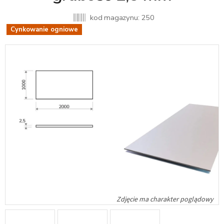
kod magazynu:
250
Cynkowanie ogniowe