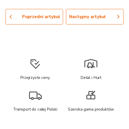
Poprzedni artykuł
Następny artykuł
Przejrzyste ceny
Detal i Hurt
Transport do całej Polski
Szeroka gama produktów