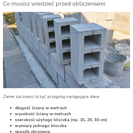
Co musisz wiedzieć przed obliczeniami
Zanim zaczniesz liczyć, przygotuj następujące dane:
długość ściany w metrach
wysokość ściany w metrach
szerokość użytego bloczka (np. 15, 20, 30 cm)
wymiary jednego bloczka
sposób zbrojenia