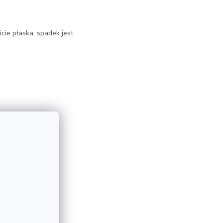
cie płaska, spadek jest