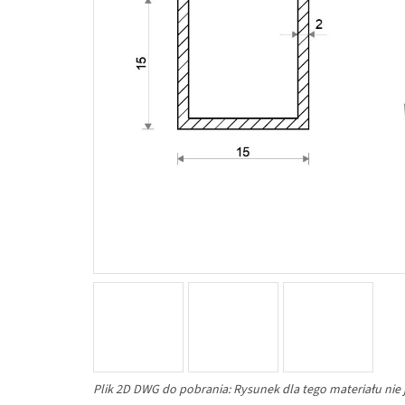
Plik 2D DWG do pobrania: Rysunek dla tego materiału nie 