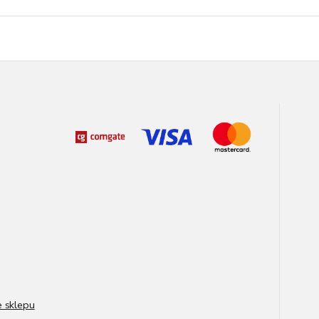
e sklepu