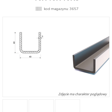
kod magazynu:
3657