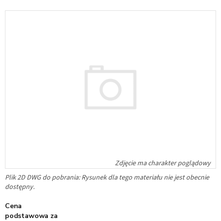
Plik 2D DWG do pobrania: Rysunek dla tego materiału nie jest obecnie
dostępny.
Cena
podstawowa za