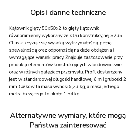
Opis i danne techniczne
Kątownik gięty 50x50x2 to gięty kątownik
równoramienny wykonany ze stali konstrukcyjnej S235.
Charakteryzuje się wysoką wytrzymałością, pełną
spawalnością oraz odpornością na duże obciążenia i
wymagające warunki pracy. Znajduje zastosowanie przy
produkcji elementów konstrukcyjnych w budownictwie
oraz w różnych gałęziach przemysłu. Profil dostarczany
jest w standardowej długości handlowej 6 m i grubości 2
mm. Całkowita masa wynosi 9,23 kg, a masa jednego
metra bieżącego to około 1,54 kg.
Alternatywne wymiary, które mogą
Państwa zainteresować