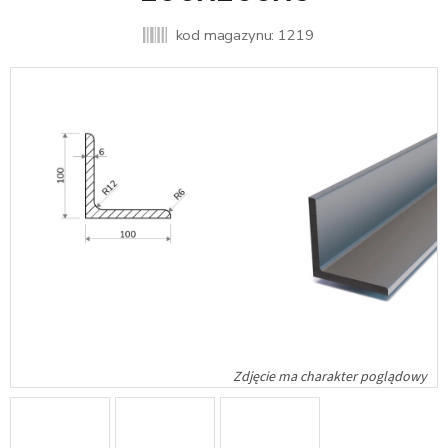
kod magazynu:
1219