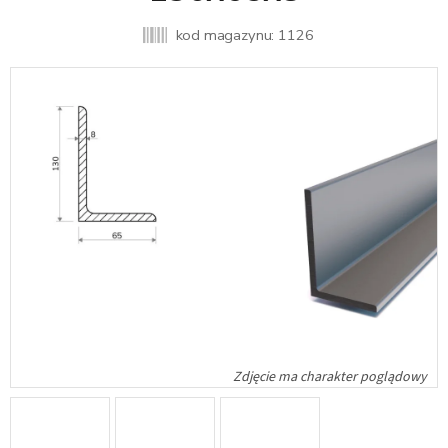
kod magazynu:
1126