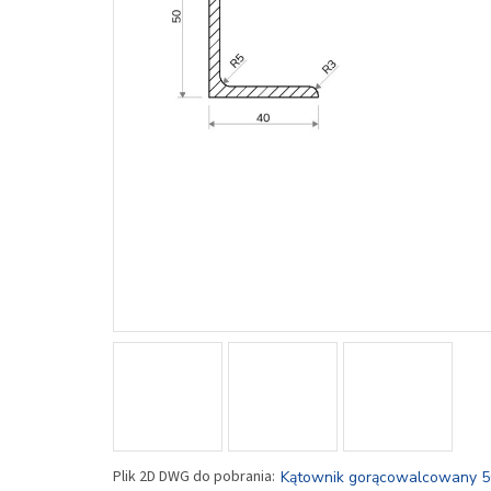
Kątownik gorącowalcowany 