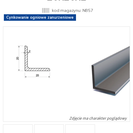
kod magazynu:
N857
Cynkowanie ogniowe zanurzeniowe