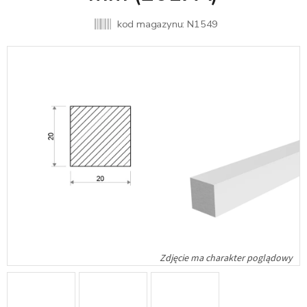
kod magazynu:
N1549