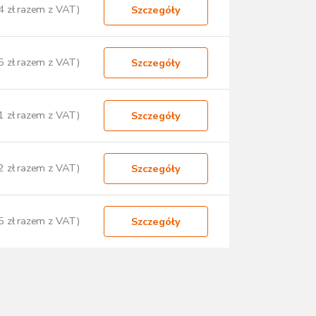
4 zł razem z VAT)
Szczegóły
5 zł razem z VAT)
Szczegóły
1 zł razem z VAT)
Szczegóły
2 zł razem z VAT)
Szczegóły
5 zł razem z VAT)
Szczegóły