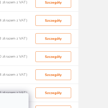
1 zł razem z VAT)
Szczegóły
4 zł razem z VAT)
Szczegóły
3 zł razem z VAT)
Szczegóły
0 zł razem z VAT)
Szczegóły
4 zł razem z VAT)
Szczegóły
3 zł razem z VAT)
Szczegóły