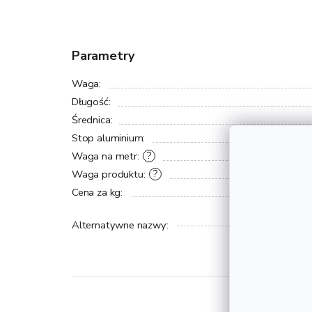
Parametry
Waga
:
Długość
:
Średnica
:
Stop aluminium
:
Waga na metr
:
?
Waga produktu
:
?
Cena za kg
:
Alternatywne nazwy
: