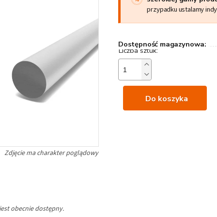
przypadku ustalamy ind
Dostępność magazynowa:
Do koszyka
jest obecnie dostępny.