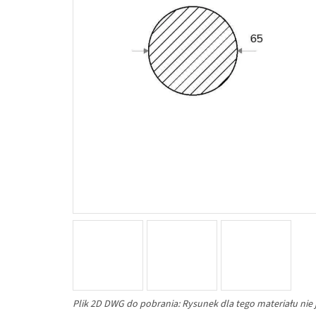
Plik 2D DWG do pobrania: Rysunek dla tego materiału nie 