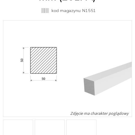
kod magazynu:
N1551