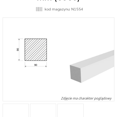
kod magazynu:
N1554