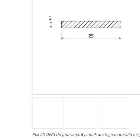
Plik 2D DWG do pobrania: Rysunek dla tego materiału nie 