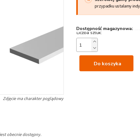
przypadku ustalamy ind
Dostępność magazynowa:
Do koszyka
jest obecnie dostępny.