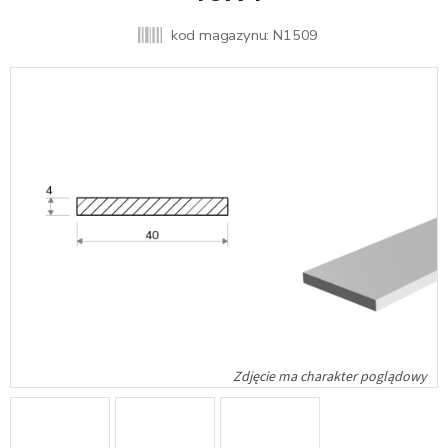
kod magazynu:
N1509