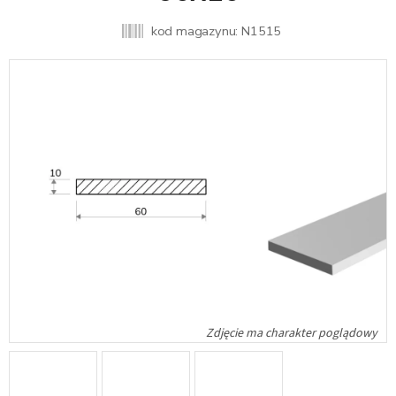
kod magazynu:
N1515