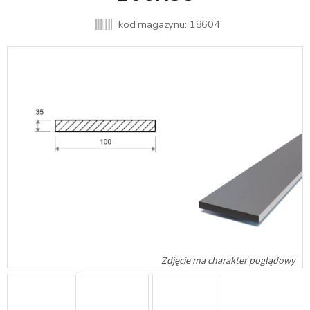
kod magazynu:
18604