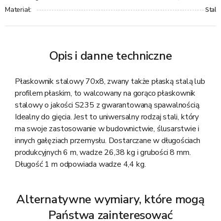
Stal
Materiał
:
Opis i danne techniczne
Płaskownik stalowy 70x8, zwany także płaską stalą lub
profilem płaskim, to walcowany na gorąco płaskownik
stalowy o jakości S235 z gwarantowaną spawalnością.
Idealny do gięcia. Jest to uniwersalny rodzaj stali, który
ma swoje zastosowanie w budownictwie, ślusarstwie i
innych gałęziach przemysłu. Dostarczane w długościach
produkcyjnych 6 m, wadze 26,38 kg i grubości 8 mm.
Długość 1 m odpowiada wadze 4,4 kg.
Alternatywne wymiary, które mogą
Państwa zainteresować