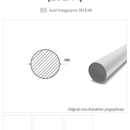
kod magazynu:
N1646