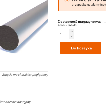
przypadku ustalamy ind
Dostępność magazynowa:
Do koszyka
jest obecnie dostępny.