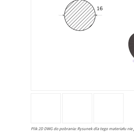
Plik 2D DWG do pobrania: Rysunek dla tego materiału nie 