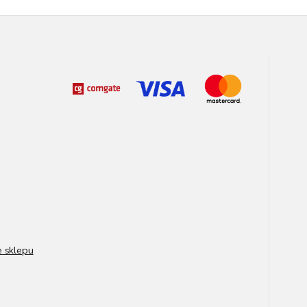
e sklepu