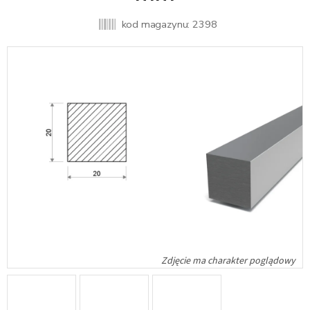
kod magazynu:
2398