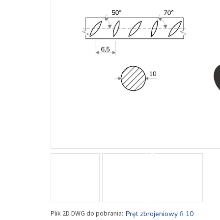
Pręt zbrojeniowy fi 10