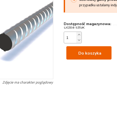
przypadku ustalamy ind
Dostępność magazynowa:
Do koszyka