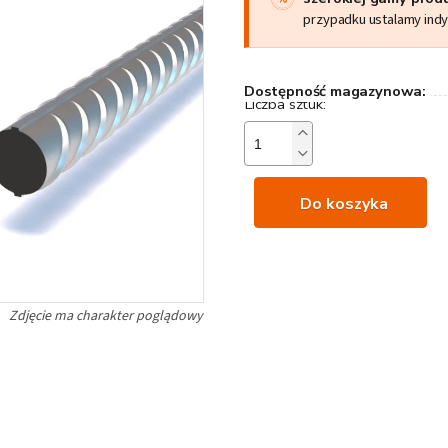
przypadku ustalamy ind
Dostępność magazynowa:
Do koszyka