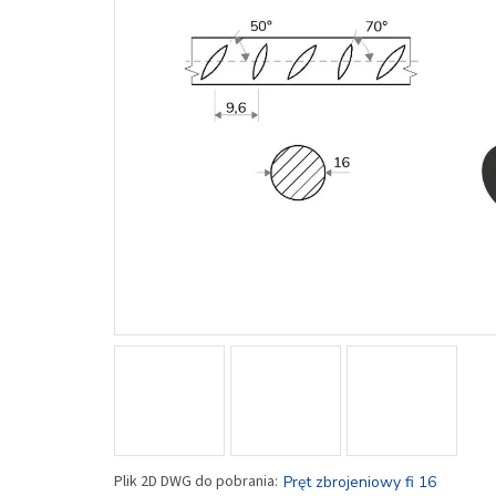
Pręt zbrojeniowy fi 16