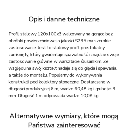
Opis i danne techniczne
Profil stalowy 120x100x3 walcowany na gorąco bez
obróbki powierzchniowej o jakości S235 ma szerokie
zastosowanie. Jest to stalowy profil prostokątny
zamknięty, który gwarantuje spawalność i znajdzie swoje
zastosowanie głównie w warsztacie ślusarskim. Ze
względu na swój kształt nadaje się do gięcia i spawania,
a także do montażu. Popularny do wykonywania
konstrukcji pod kolektory słoneczne. Dostarczane w
długości produkcyjnej 6 m, wadze 60,48 kg i grubości 3
mm. Długość 1 m odpowiada wadze 10,08 kg.
Alternatywne wymiary, które mogą
Państwa zainteresować