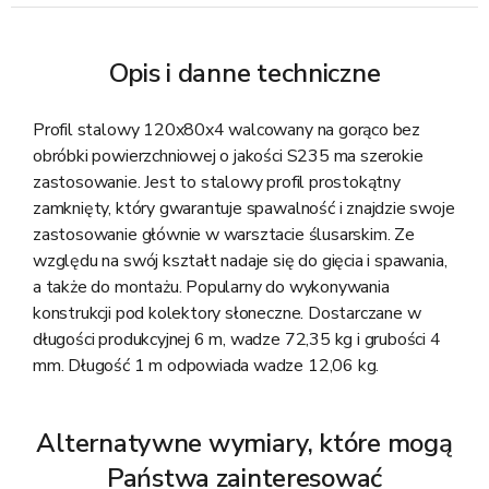
Opis i danne techniczne
Profil stalowy 120x80x4 walcowany na gorąco bez
obróbki powierzchniowej o jakości S235 ma szerokie
zastosowanie. Jest to stalowy profil prostokątny
zamknięty, który gwarantuje spawalność i znajdzie swoje
zastosowanie głównie w warsztacie ślusarskim. Ze
względu na swój kształt nadaje się do gięcia i spawania,
a także do montażu. Popularny do wykonywania
konstrukcji pod kolektory słoneczne. Dostarczane w
długości produkcyjnej 6 m, wadze 72,35 kg i grubości 4
mm. Długość 1 m odpowiada wadze 12,06 kg.
Alternatywne wymiary, które mogą
Państwa zainteresować