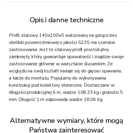
Opis i danne techniczne
Profil stalowy 140x100x5 walcowany na gorąco bez
obróbki powierzchniowej o jakości S235 ma szerokie
zastosowanie. Jest to stalowy profil prostokątny
zamknięty, który gwarantuje spawalność i znajdzie swoje
zastosowanie głównie w warsztacie ślusarskim. Ze
względu na swój kształt nadaje się do gięcia i spawania,
a także do montażu. Popularny do wykonywania
konstrukcji pod kolektory słoneczne. Dostarczane w
długości produkcyjnej 6 m, wadze 108,33 kg i grubości 5
mm. Długość 1 m odpowiada wadze 18,06 kg.
Alternatywne wymiary, które mogą
Państwa zainteresować