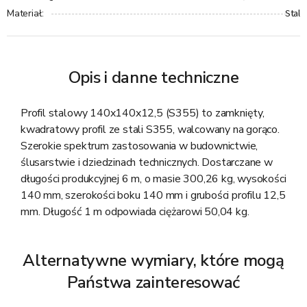
Stal
Materiał
:
Opis i danne techniczne
Profil stalowy 140x140x12,5 (S355) to zamknięty,
kwadratowy profil ze stali S355, walcowany na gorąco.
Szerokie spektrum zastosowania w budownictwie,
ślusarstwie i dziedzinach technicznych. Dostarczane w
długości produkcyjnej 6 m, o masie 300,26 kg, wysokości
140 mm, szerokości boku 140 mm i grubości profilu 12,5
mm. Długość 1 m odpowiada ciężarowi 50,04 kg.
Alternatywne wymiary, które mogą
Państwa zainteresować