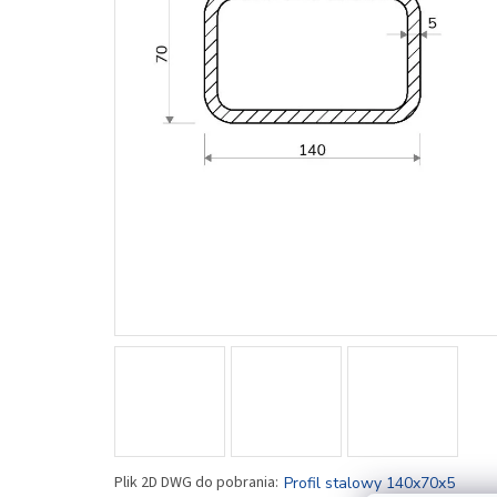
Profil stalowy 140x70x5