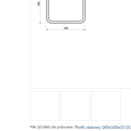
Profil stalowy 160x160x10 (S