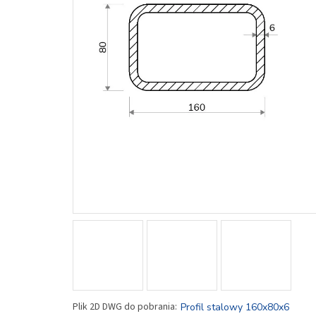
Profil stalowy 160x80x6