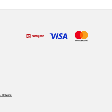
e sklepu