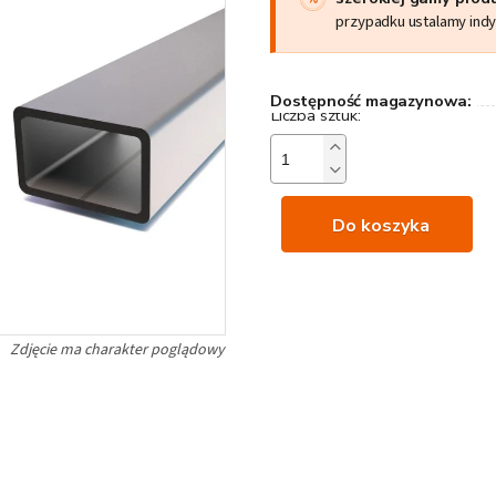
przypadku ustalamy ind
Dostępność magazynowa:
Do koszyka