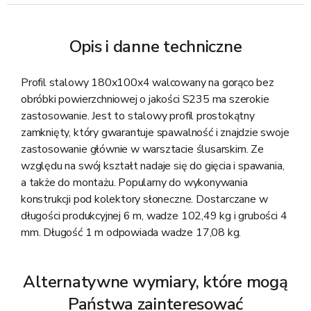
Opis i danne techniczne
Profil stalowy 180x100x4 walcowany na gorąco bez
obróbki powierzchniowej o jakości S235 ma szerokie
zastosowanie. Jest to stalowy profil prostokątny
zamknięty, który gwarantuje spawalność i znajdzie swoje
zastosowanie głównie w warsztacie ślusarskim. Ze
względu na swój kształt nadaje się do gięcia i spawania,
a także do montażu. Popularny do wykonywania
konstrukcji pod kolektory słoneczne. Dostarczane w
długości produkcyjnej 6 m, wadze 102,49 kg i grubości 4
mm. Długość 1 m odpowiada wadze 17,08 kg.
Alternatywne wymiary, które mogą
Państwa zainteresować