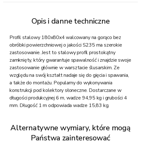
Opis i danne techniczne
Profil stalowy 180x80x4 walcowany na gorąco bez
obróbki powierzchniowej o jakości S235 ma szerokie
zastosowanie. Jest to stalowy profil prostokątny
zamknięty, który gwarantuje spawalność i znajdzie swoje
zastosowanie głównie w warsztacie ślusarskim. Ze
względu na swój kształt nadaje się do gięcia i spawania,
a także do montażu. Popularny do wykonywania
konstrukcji pod kolektory słoneczne. Dostarczane w
długości produkcyjnej 6 m, wadze 94,95 kg i grubości 4
mm. Długość 1 m odpowiada wadze 15,83 kg.
Alternatywne wymiary, które mogą
Państwa zainteresować