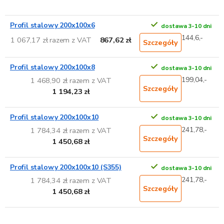
Profil stalowy 200x100x6
dostawa 3-10 dni
144,6,-
1 067,17 zł razem z VAT
867,62 zł
Szczegóły
Profil stalowy 200x100x8
dostawa 3-10 dni
199,04,-
1 468,90 zł razem z VAT
Szczegóły
1 194,23 zł
Profil stalowy 200x100x10
dostawa 3-10 dni
241,78,-
1 784,34 zł razem z VAT
Szczegóły
1 450,68 zł
Profil stalowy 200x100x10 (S355)
dostawa 3-10 dni
241,78,-
1 784,34 zł razem z VAT
Szczegóły
1 450,68 zł