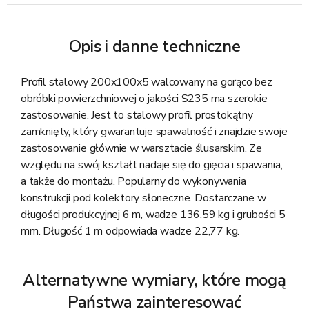
Opis i danne techniczne
Profil stalowy 200x100x5 walcowany na gorąco bez
obróbki powierzchniowej o jakości S235 ma szerokie
zastosowanie. Jest to stalowy profil prostokątny
zamknięty, który gwarantuje spawalność i znajdzie swoje
zastosowanie głównie w warsztacie ślusarskim. Ze
względu na swój kształt nadaje się do gięcia i spawania,
a także do montażu. Popularny do wykonywania
konstrukcji pod kolektory słoneczne. Dostarczane w
długości produkcyjnej 6 m, wadze 136,59 kg i grubości 5
mm. Długość 1 m odpowiada wadze 22,77 kg.
Alternatywne wymiary, które mogą
Państwa zainteresować