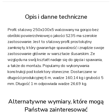
Opis i danne techniczne
Profil stalowy 250x100x5 walcowany na gorąco bez
obróbki powierzchniowej o jakości S235 ma szerokie
zastosowanie. Jest to stalowy profil prostokątny
zamknięty, który gwarantuje spawalność i znajdzie swoje
zastosowanie głównie w warsztacie ślusarskim. Ze
względu na swój kształt nadaje się do gięcia i spawania,
a także do montażu. Popularny do wykonywania
konstrukcji pod kolektory słoneczne. Dostarczane w
długości produkcyjnej 6 m, wadze 160,14 kg i grubości 5
mm. Długość 1 m odpowiada wadze 26,69 kg.
Alternatywne wymiary, które mogą
Państwa zainteresować