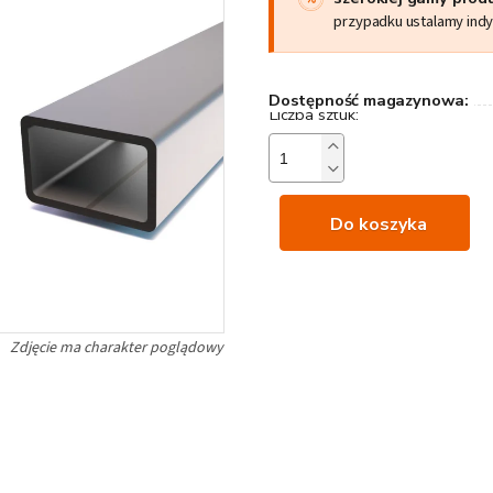
przypadku ustalamy ind
Dostępność magazynowa:
Do koszyka