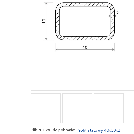
Profil stalowy 40x10x2