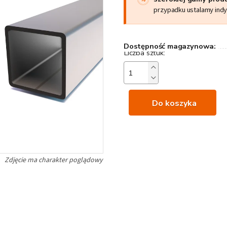
przypadku ustalamy ind
Dostępność magazynowa:
Do koszyka