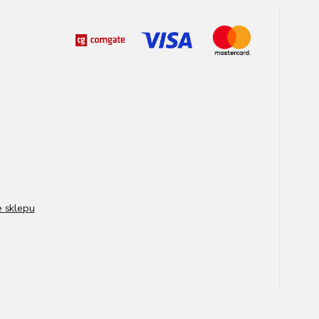
e sklepu