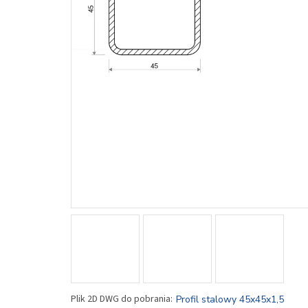
Profil stalowy 45x45x1,5