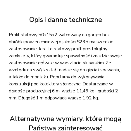
Opis i danne techniczne
Profil stalowy 50x15x2 walcowany na gorąco bez
obróbki powierzchniowej o jakości S235 ma szerokie
zastosowanie. Jest to stalowy profil prostokątny
zamknięty, który gwarantuje spawalność i znajdzie swoje
zastosowanie głównie w warsztacie ślusarskim. Ze
względu na swój kształt nadaje się do gięcia i spawania,
a także do montażu. Popularny do wykonywania
konstrukcji pod kolektory słoneczne. Dostarczane w
długości produkcyjnej 6 m, wadze 11,49 kg i grubości 2
mm. Długość 1 m odpowiada wadze 1,92 kg.
Alternatywne wymiary, które mogą
Państwa zainteresować