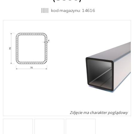
kod magazynu:
14616