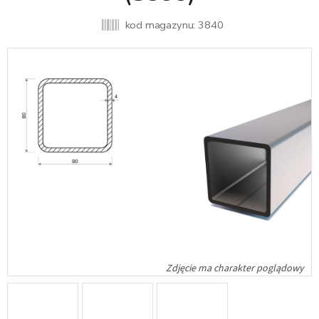
kod magazynu:
3840