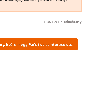
aktualnie niedostępny
ry, które mogą Państwa zainteresować