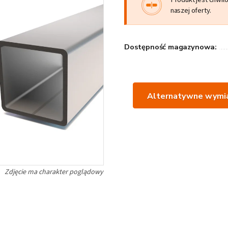
naszej oferty.
Dostępność magazynowa:
Alternatywne wymia