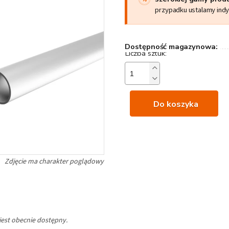
przypadku ustalamy ind
Dostępność magazynowa:
Do koszyka
jest obecnie dostępny.