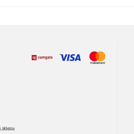
e sklepu