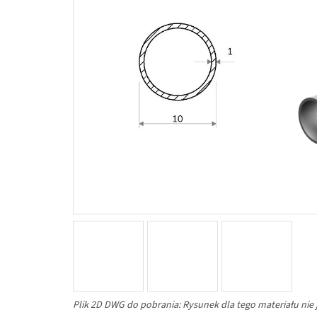
Plik 2D DWG do pobrania: Rysunek dla tego materiału nie 