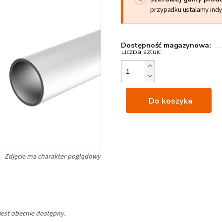
przypadku ustalamy ind
Dostępność magazynowa:
Do koszyka
jest obecnie dostępny.