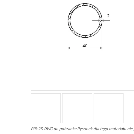
Plik 2D DWG do pobrania: Rysunek dla tego materiału nie 