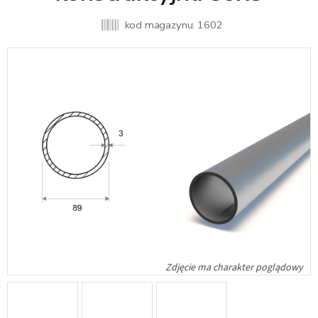
kod magazynu:
1602