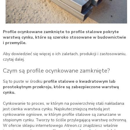
Profile ocynkowane zamknięte to profile stalowe pokryte
warstwą cynku, które są szeroko stosowane w budownictwie
i przemyśle.
Aby dowiedzieć się więcej o ich zaletach, produkcji i zastosowaniu,
czytaj dalej.
Czym są profile ocynkowane zamknięte?
Są to puste w środku
profile stalowe o kwadratowym lub
prostokątnym przekroju, które są zabezpieczone warstwą
cynku.
Cynkowanie to proces, w którym na powierzchnię stali nakładana
jest cienka warstwa cynku. Najskuteczniejszą metodą jest
cynkowanie ogniowe, w którym profile stalowe są zanurzane w
stopionym cynku. Tworzy to ściśle przylegającą warstwę ochronną.
W ofercie sklepu internetowego Atreon.cz znajdziesz właśnie