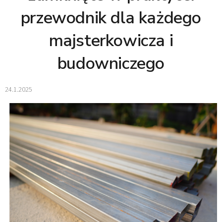
przewodnik dla każdego
majsterkowicza i
budowniczego
24.1.2025