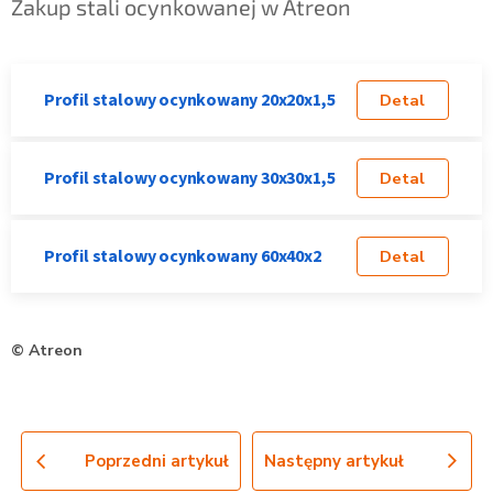
Zakup stali ocynkowanej w Atreon
Profil stalowy ocynkowany 20x20x1,5
Detal
Profil stalowy ocynkowany 30x30x1,5
Detal
Profil stalowy ocynkowany 60x40x2
Detal
© Atreon
Poprzedni artykuł
Następny artykuł